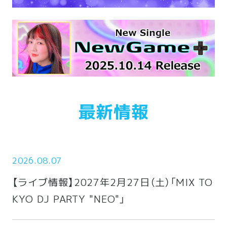
最新情報
2026.08.07
【ライブ情報】2027年2月27日（土）「MIX TO
KYO DJ PARTY "NEO"」