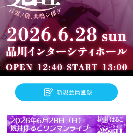
新規会員登録