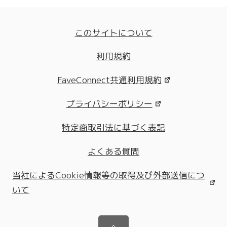
このサイトについて
利用規約
FaveConnect共通利用規約
プライバシーポリシー
特定商取引法に基づく表記
よくある質問
当社によるCookie情報等の取得及び外部送信につ
いて