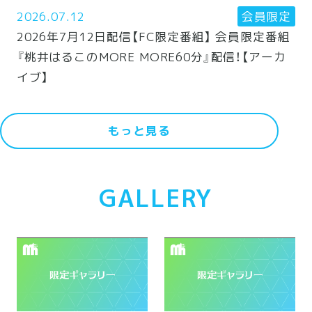
2026.07.12
会員限定
2026年7月12日配信【FC限定番組】 会員限定番組
『桃井はるこのMORE MORE60分』配信！【アーカ
イブ】
もっと見る
GALLERY