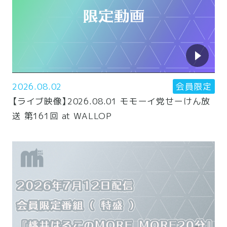
2026.08.02
会員限定
【ライブ映像】2026.08.01 モモーイ党せーけん放
送 第161回 at WALLOP