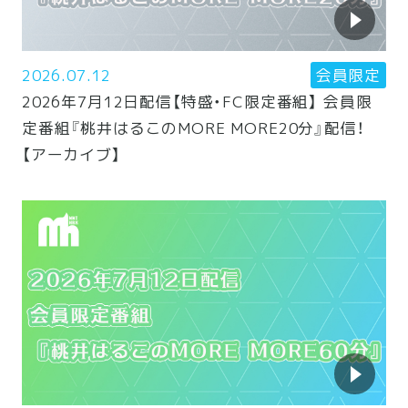
2026.07.12
会員限定
2026年7月12日配信【特盛・FC限定番組】 会員限
定番組『桃井はるこのMORE MORE20分』配信！
【アーカイブ】