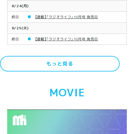
8/24(月)
終日
【連載】「ラジオライフ」10月号 発売日
8/25(火)
終日
【連載】「ラジオライフ」10月号 発売日
もっと見る
MOVIE