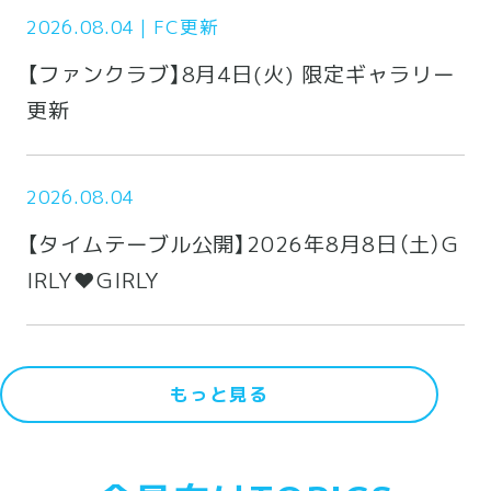
2026.08.04
FC更新
【ファンクラブ】8月4日(火) 限定ギャラリー
更新
2026.08.04
【タイムテーブル公開】2026年8月8日（土）G
IRLY❤︎GIRLY
もっと見る