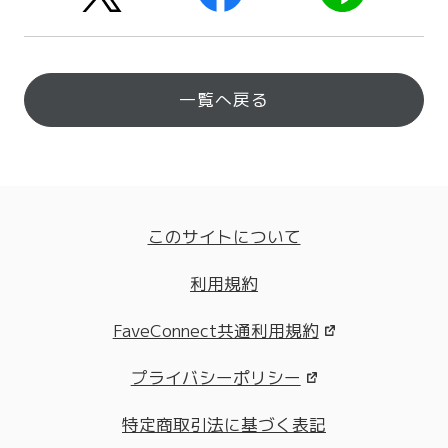
一覧へ戻る
このサイトについて
利用規約
FaveConnect共通利用規約
プライバシーポリシー
特定商取引法に基づく表記