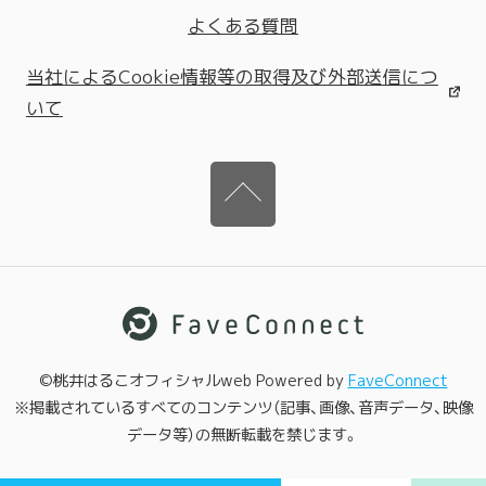
よくある質問
当社によるCookie情報等の取得及び外部送信につ
いて
©桃井はるこオフィシャルweb Powered by
FaveConnect
※掲載されているすべてのコンテンツ（記事、画像、音声データ、映像
データ等）の無断転載を禁じます。