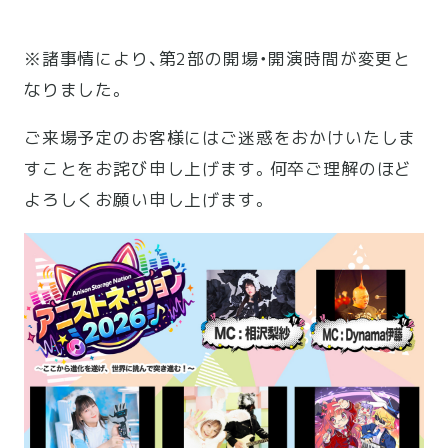
※諸事情により、第2部の開場・開演時間が変更と
なりました。
ご来場予定のお客様にはご迷惑をおかけいたしま
すことをお詫び申
し上げます。何卒ご理解のほど
よろしくお願い申し上げます。