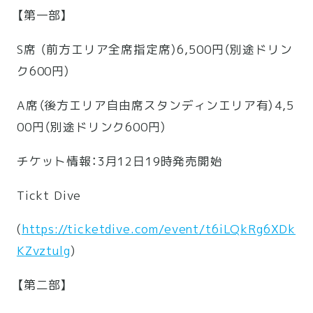
【第一部】
S席 （前方エリア全席指定席）6,500円（別途ドリン
ク600円）
A席（後方エリア自由席スタンディンエリア有）4,5
00円（
別途ドリンク600円）
チケット情報：3月12日19時発売開始
Tickt Dive
(
https://ticketdive.com/event/
t6iLQkRg6XDk
KZvztulg
)
【第二部】