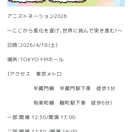
アニストネーション2026
〜ここから進化を遂げ、世界に挑んで突き進む！～
日時：2026/4/18（土）
場所：TOKYO FMホール
（アクセス 東京メトロ
半蔵門線 半蔵門駅下車 徒歩3分
有楽町線 麹町駅下車 徒歩6分）
一部:開場 12:30/開演 13:00
二部:開場 17:30 /開演 18:00