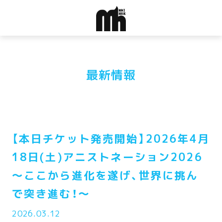
最新情報
【本日チケット発売開始】2026年4月
18日(土)アニストネーション2026
〜ここから進化を遂げ、世界に挑ん
で突き進む！～
2026.03.12