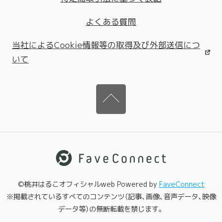
よくある質問
当社によるCookie情報等の取得及び外部送信につ
いて
©桃井はるこオフィシャルweb Powered by
FaveConnect
※掲載されているすべてのコンテンツ（記事、画像、音声データ、映像
データ等）の無断転載を禁じます。