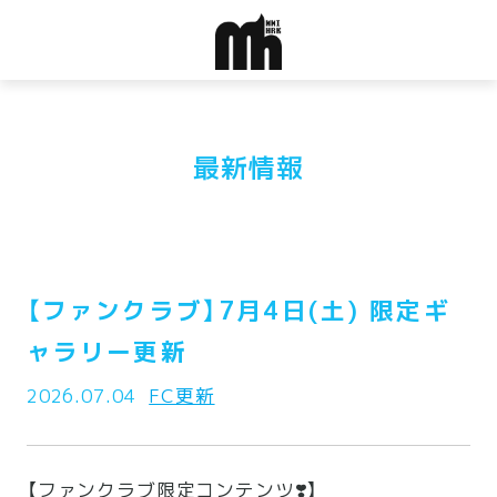
最新情報
【ファンクラブ】7月4日(土) 限定ギ
ャラリー更新
2026.07.04
FC更新
【ファンクラブ限定コンテンツ❣️】