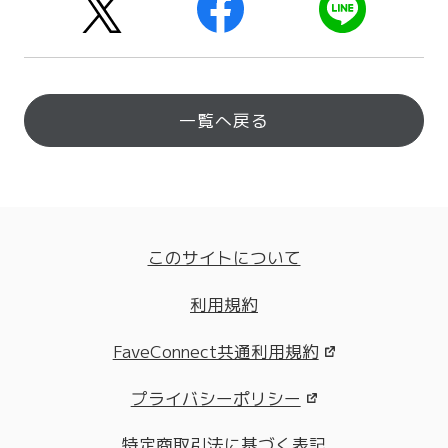
一覧へ戻る
このサイトについて
利用規約
FaveConnect共通利用規約
プライバシーポリシー
特定商取引法に基づく表記