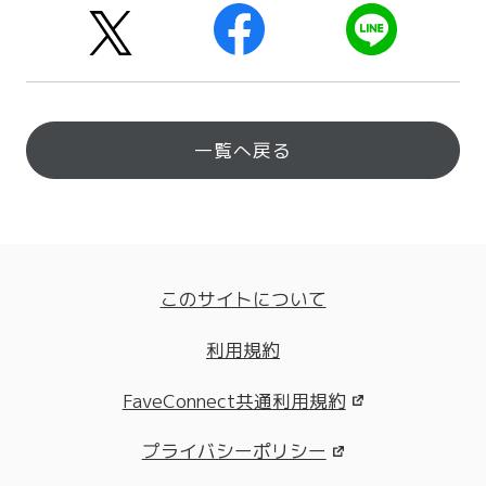
一覧へ戻る
このサイトについて
利用規約
FaveConnect共通利用規約
プライバシーポリシー