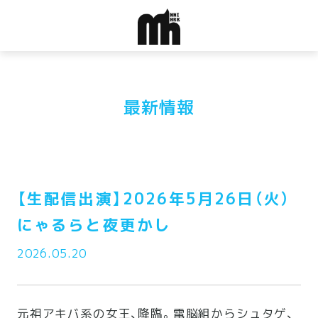
最新情報
【生配信出演】2026年5月26日（火）
にゃるらと夜更かし
2026.05.20
元祖アキバ系の女王、降臨。電脳組からシュタゲ、