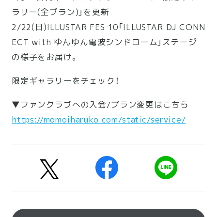
ラリー(全プラン)」を更新
2/22(日)ILLUSTAR FES 10「ILLUSTAR DJ CONN
ECT with ゆんゆん電波シンドローム」ステージ
の様子をお届け。
限定ギャラリーをチェック！
▼ファンクラブへの入会/プラン変更はこちら
https://momoiharuko.com/static/service/