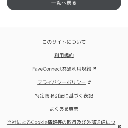
一覧へ戻る
このサイトについて
利用規約
FaveConnect共通利用規約
プライバシーポリシー
特定商取引法に基づく表記
よくある質問
当社によるCookie情報等の取得及び外部送信につ