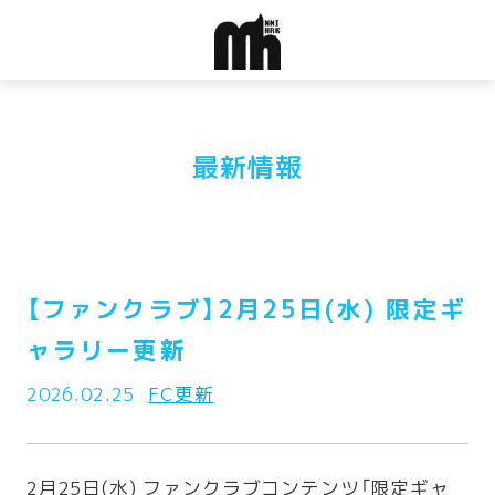
最新情報
【ファンクラブ】2月25日(水) 限定ギ
ャラリー更新
2026.02.25
FC更新
2月25日(水) ファンクラブコンテンツ「限定ギャ