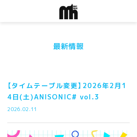
最新情報
【タイムテーブル変更】2026年2月1
4日(土)ANISONIC# vol.3
2026.02.11