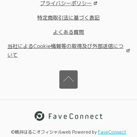
プライバシーポリシー
特定商取引法に基づく表記
よくある質問
当社によるCookie情報等の取得及び外部送信につ
いて
©桃井はるこオフィシャルweb Powered by
FaveConnect