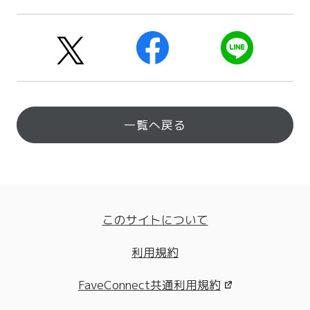
一覧へ戻る
このサイトについて
利用規約
FaveConnect共通利用規約