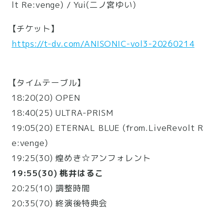
lt Re:venge) / Yui(二ノ宮ゆい)
【チケット】
https://t-dv.com/ANISONIC-vol3-20260214
【タイムテーブル】
18:20(20) OPEN
18:40(25) ULTRA-PRISM
19:05(20) ETERNAL BLUE (from.LiveRevolt R
e:venge)
19:25(30) 煌めき☆アンフォレント
19:55(30) 桃井はるこ
20:25(10) 調整時間
20:35(70) 終演後特典会