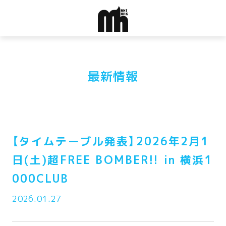
最新情報
【タイムテーブル発表】2026年2月1
日(土)超FREE BOMBER!! in 横浜1
000CLUB
2026.01.27