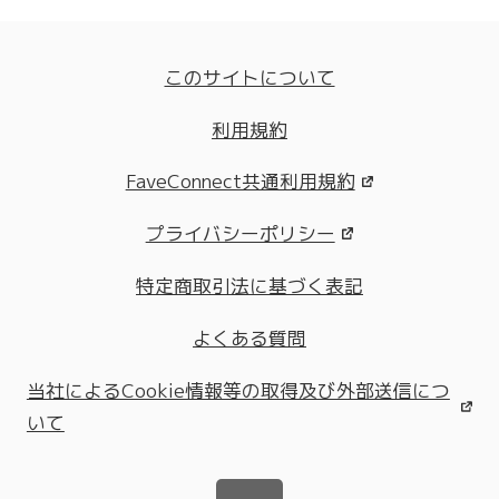
このサイトについて
利用規約
FaveConnect共通利用規約
プライバシーポリシー
特定商取引法に基づく表記
よくある質問
当社によるCookie情報等の取得及び外部送信につ
いて