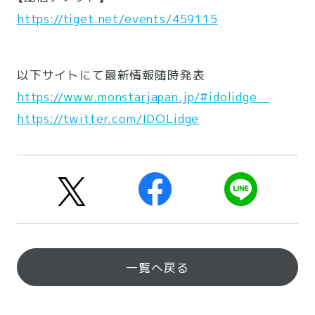
https://tiget.net/events/459115
以下サイトにて最新情報随時発表
https://www.monstarjapan.jp/#idolidge
https://twitter.com/IDOLidge
一覧へ戻る